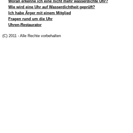
Woran erkenne ich eine nicht mehr wasserdichte Uhr?
Wie wird eine Uhr auf Wasserdichtheit geprüft?
Ich habe Ärger mit einem Mitglied
Fragen rund um die Uhr
Uhren-Restaurator
(C) 2011 - Alle Rechte vorbehalten